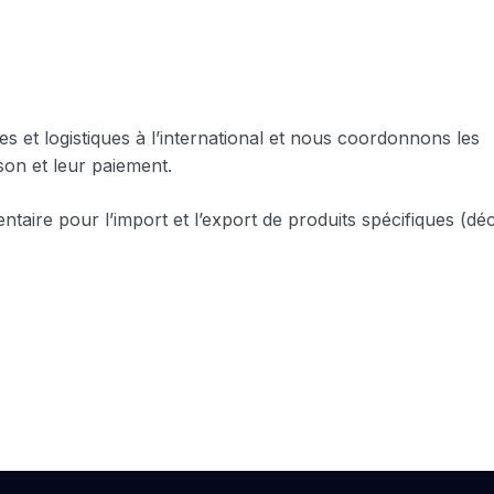
es et logistiques à l’international et nous coordonnons les
on et leur paiement.
aire pour l’import et l’export de produits spécifiques (déc