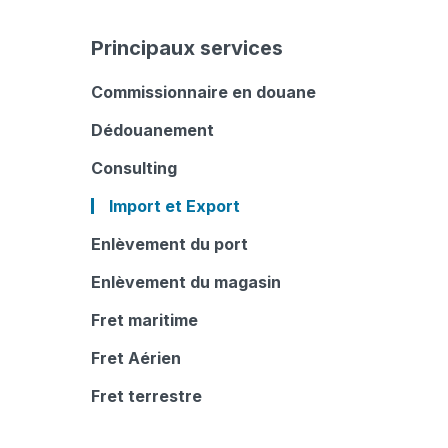
Principaux services
Commissionnaire en douane
Dédouanement
Consulting
Import et Export
Enlèvement du port
Enlèvement du magasin
Fret maritime
Fret Aérien
Fret terrestre