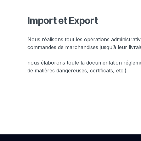
Import et Export
Nous réalisons tout les opérations administrativ
commandes de marchandises jusqu’à leur livrais
nous élaborons toute la documentation réglement
de matières dangereuses, certificats, etc.)